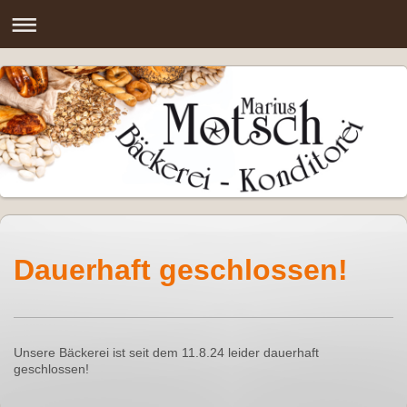
Dauerhaft geschlossen!
Unsere Bäckerei ist seit dem 11.8.24 leider dauerhaft
geschlossen!