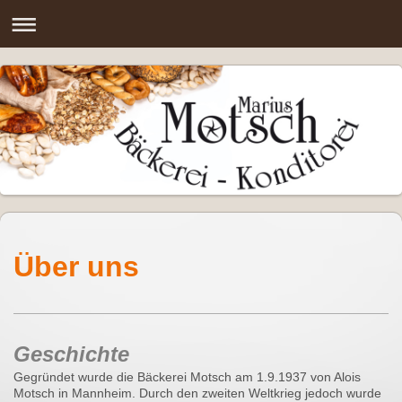
Über uns
Geschichte
Gegründet wurde die Bäckerei Motsch am 1.9.1937 von Alois
Motsch in Mannheim. Durch den zweiten Weltkrieg jedoch wurde